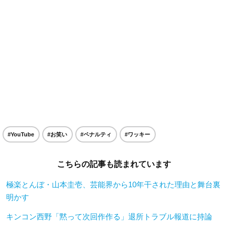
#YouTube
#お笑い
#ペナルティ
#ワッキー
こちらの記事も読まれています
極楽とんぼ・山本圭壱、芸能界から10年干された理由と舞台裏
明かす
キンコン西野「黙って次回作作る」退所トラブル報道に持論