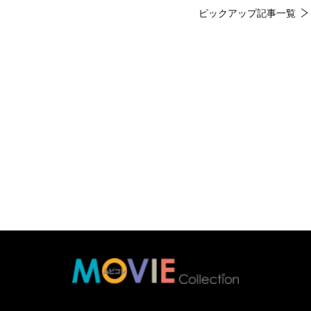
ピックアップ記事一覧