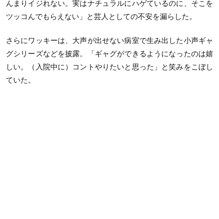
んまりイジれない。実はナチュラルにハゲているのに、そこを
ツッコんでもらえない」と芸人としての不安を漏らした。
さらにワッキーは、大声が出せない病室で生み出した小声ギャ
グシリーズなどを披露。「ギャグができるようになったのは嬉
しい。（入院中に）コントやりたいと思った」と笑みをこぼし
ていた。