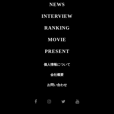
NEWS
INTERVIEW
RANKING
MOVIE
PRESENT
個人情報について
会社概要
お問い合わせ