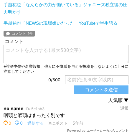
手越祐也「なんらかの力が働いている」ジャニーズ独立後の圧
力明かす
手越祐也「NEWSの現場嫌いだった」YouTubeで半生語る