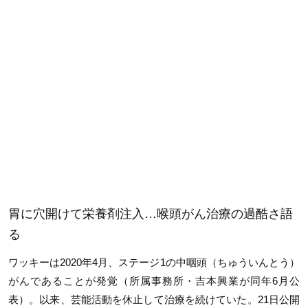
胃に穴開けて栄養剤注入…喉頭がん治療の過酷さ語
る
ワッキーは2020年4月、ステージ1の中咽頭（ちゅういんとう）
がんであることが発覚（所属事務所・吉本興業が同年6月公
表）。以来、芸能活動を休止して治療を続けていた。21日公開