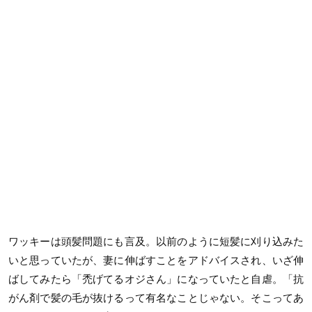
ワッキーは頭髪問題にも言及。以前のように短髪に刈り込みた
いと思っていたが、妻に伸ばすことをアドバイスされ、いざ伸
ばしてみたら「禿げてるオジさん」になっていたと自虐。「抗
がん剤で髪の毛が抜けるって有名なことじゃない。そこってあ