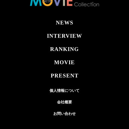
NEWS
INTERVIEW
RANKING
MOVIE
PRESENT
個人情報について
会社概要
お問い合わせ