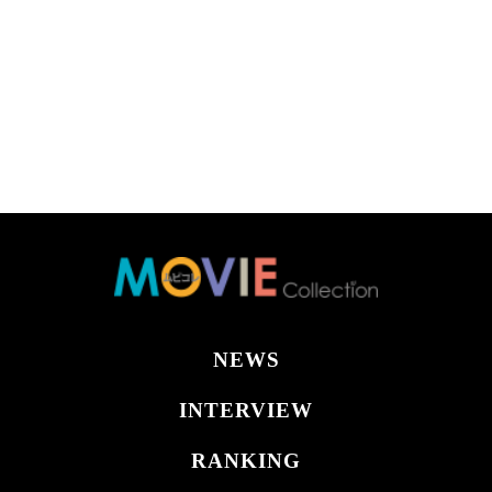
NEWS
INTERVIEW
RANKING