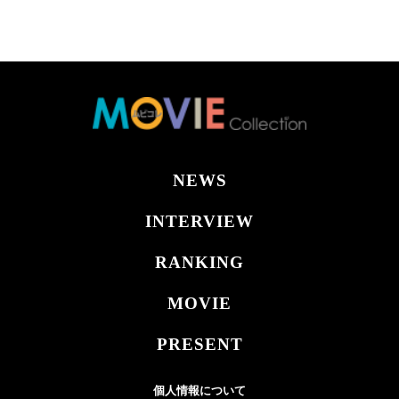
NEWS
INTERVIEW
RANKING
MOVIE
PRESENT
個人情報について