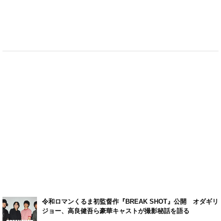
令和ロマンくるま初監督作『BREAK SHOT』公開 オダギリ
ジョー、高良健吾ら豪華キャストが撮影秘話を語る