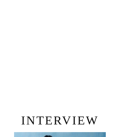
INTERVIEW