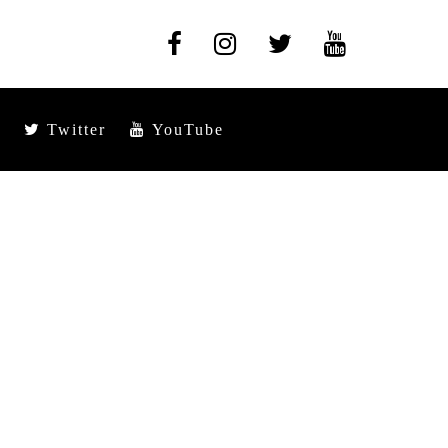
Twitter
YouTube