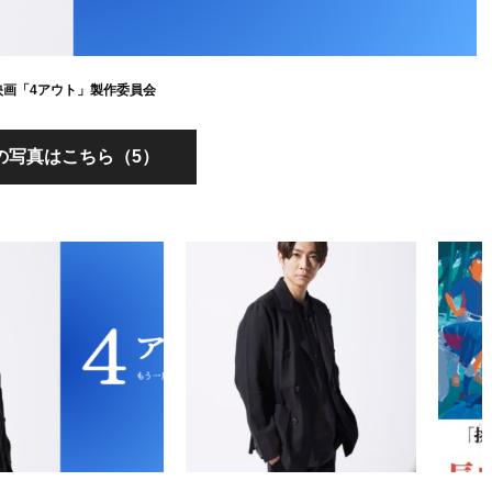
26映画「4アウト」製作委員会
の写真はこちら（5）