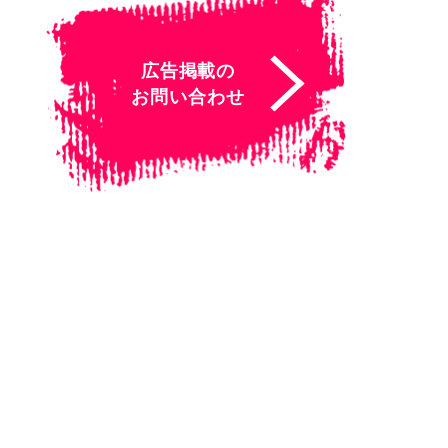
広告掲載の
お問い合わせ