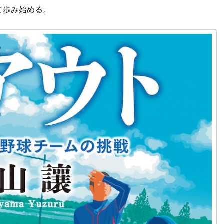
て歩み始める。