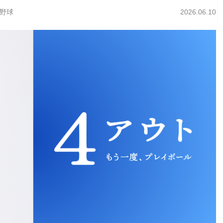
#野球
2026.06.10