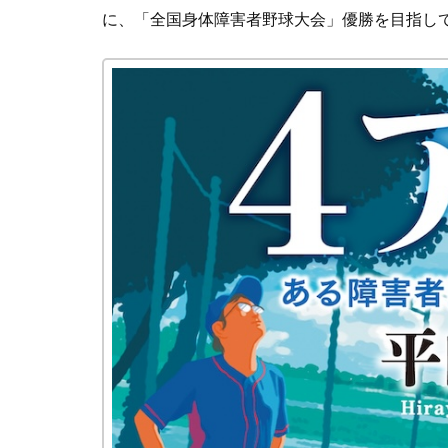
に、「全国身体障害者野球大会」優勝を目指し