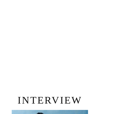
INTERVIEW