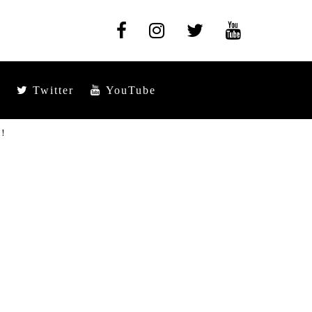
Twitter
YouTube
！