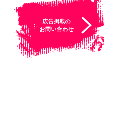
広告掲載の
お問い合わせ