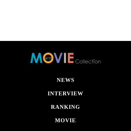
NEWS
INTERVIEW
RANKING
MOVIE