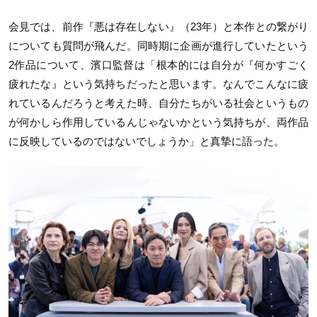
会見では、前作『悪は存在しない』（23年）と本作との繋がり
についても質問が飛んだ。同時期に企画が進行していたという
2作品について、濱口監督は「根本的には自分が『何かすごく
疲れたな』という気持ちだったと思います。なんでこんなに疲
れているんだろうと考えた時、自分たちがいる社会というもの
が何かしら作用しているんじゃないかという気持ちが、両作品
に反映しているのではないでしょうか」と真摯に語った。