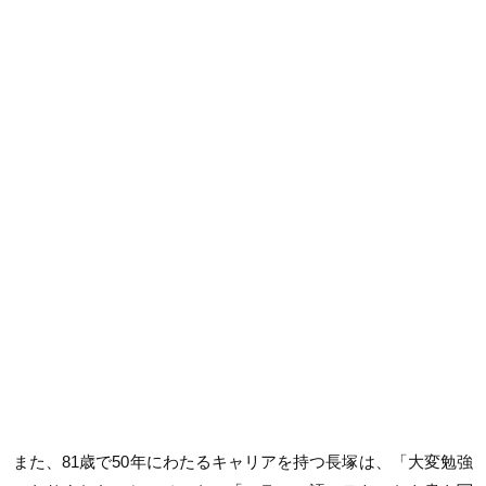
また、81歳で50年にわたるキャリアを持つ長塚は、「大変勉強