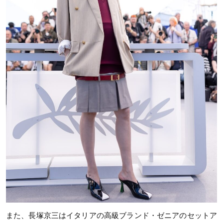
また、長塚京三はイタリアの高級ブランド・ゼニアのセットア