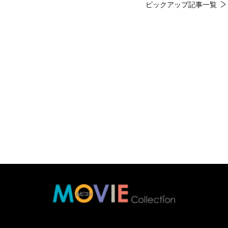
ピックアップ記事一覧