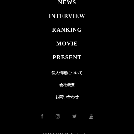
NEWS
INTERVIEW
RANKING
MOVIE
PRESENT
個人情報について
会社概要
お問い合わせ