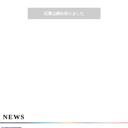
応募は締め切りました
NEWS