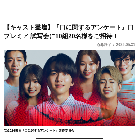
【キャスト登壇】『口に関するアンケート』口
プレミア 試写会に10組20名様をご招待！
応募終了： 2026.05.31
(C)2026映画「口に関するアンケート」製作委員会