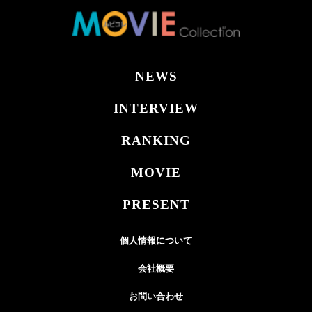
NEWS
INTERVIEW
RANKING
MOVIE
PRESENT
個人情報について
会社概要
お問い合わせ