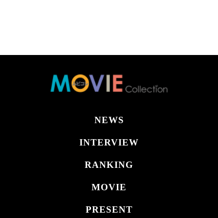
NEWS
INTERVIEW
RANKING
MOVIE
PRESENT