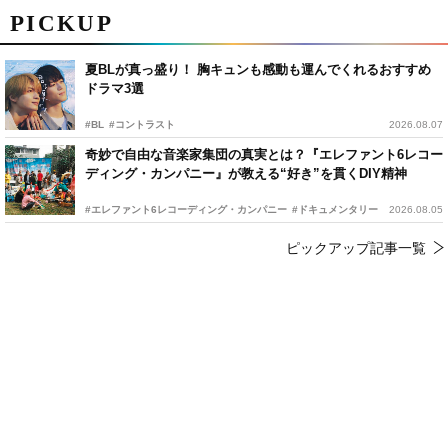
PICKUP
夏BLが真っ盛り！ 胸キュンも感動も運んでくれるおすすめ
ドラマ3選
#BL
#コントラスト
2026.08.07
奇妙で自由な音楽家集団の真実とは？『エレファント6レコー
ディング・カンパニー』が教える“好き”を貫くDIY精神
#エレファント6レコーディング・カンパニー
#ドキュメンタリー
2026.08.05
ピックアップ記事一覧