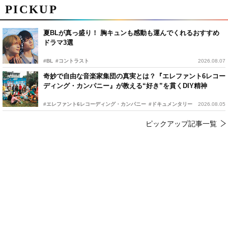
PICKUP
夏BLが真っ盛り！ 胸キュンも感動も運んでくれるおすすめ
ドラマ3選
#BL
#コントラスト
2026.08.07
奇妙で自由な音楽家集団の真実とは？『エレファント6レコー
ディング・カンパニー』が教える“好き”を貫くDIY精神
#エレファント6レコーディング・カンパニー
#ドキュメンタリー
2026.08.05
ピックアップ記事一覧