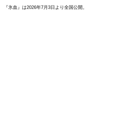
『氷血』は2026年7月3日より全国公開。