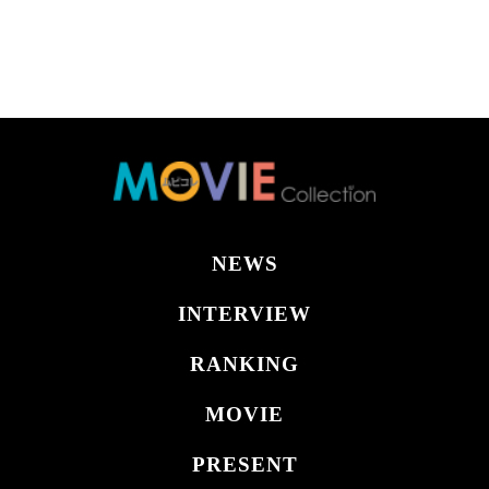
NEWS
INTERVIEW
RANKING
MOVIE
PRESENT