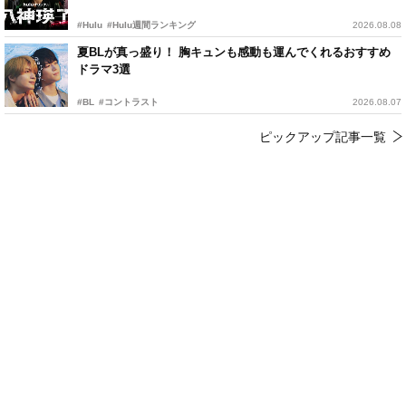
#Hulu
#Hulu週間ランキング
2026.08.08
夏BLが真っ盛り！ 胸キュンも感動も運んでくれるおすすめ
ドラマ3選
#BL
#コントラスト
2026.08.07
ピックアップ記事一覧