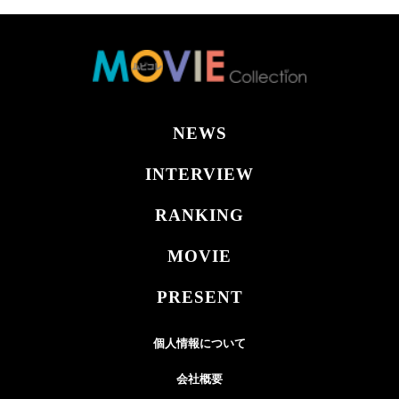
NEWS
INTERVIEW
RANKING
MOVIE
PRESENT
個人情報について
会社概要