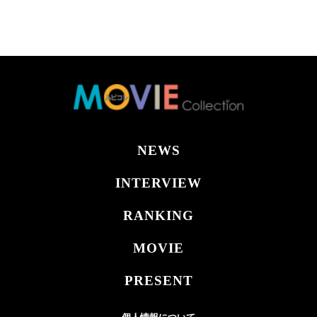
NEWS
INTERVIEW
RANKING
MOVIE
PRESENT