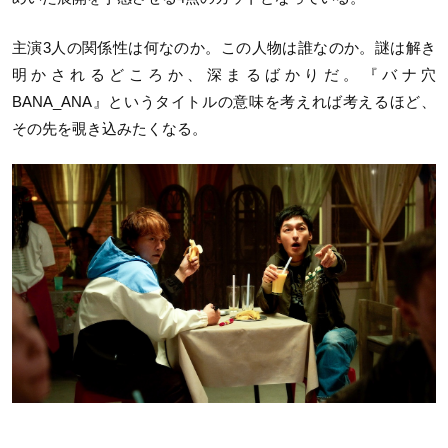
主演3人の関係性は何なのか。この人物は誰なのか。謎は解き
明かされるどころか、深まるばかりだ。『バナ穴
BANA_ANA』というタイトルの意味を考えれば考えるほど、
その先を覗き込みたくなる。