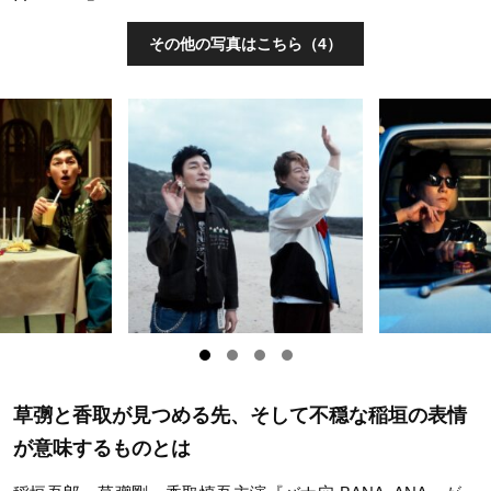
その他の写真はこちら（4）
草彅と香取が見つめる先、そして不穏な稲垣の表情
が意味するものとは