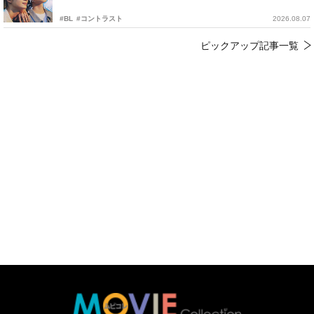
#BL
#コントラスト
2026.08.07
ピックアップ記事一覧