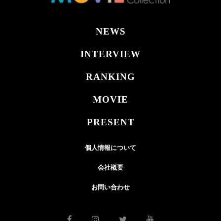
NEWS
INTERVIEW
RANKING
MOVIE
PRESENT
個人情報について
会社概要
お問い合わせ