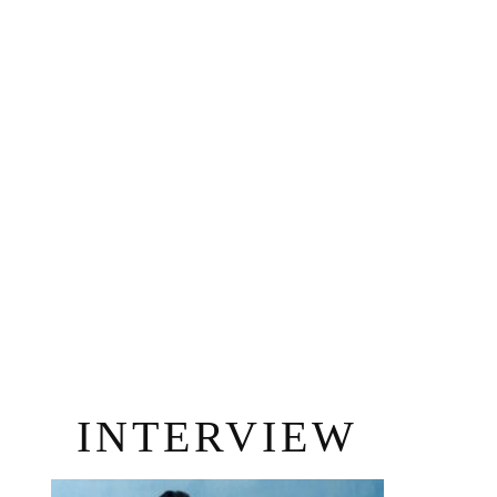
INTERVIEW