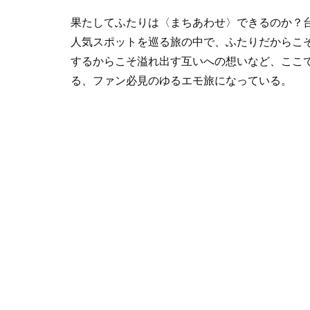
果たしてふたりは〈まちあわせ〉できるのか？
人気スポットを巡る旅の中で、ふたりだからこ
するからこそ溢れ出す互いへの想いなど、ここでしか見
る、ファン必見のゆるエモ旅になっている。