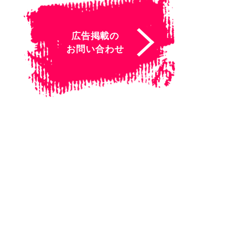
広告掲載の
お問い合わせ