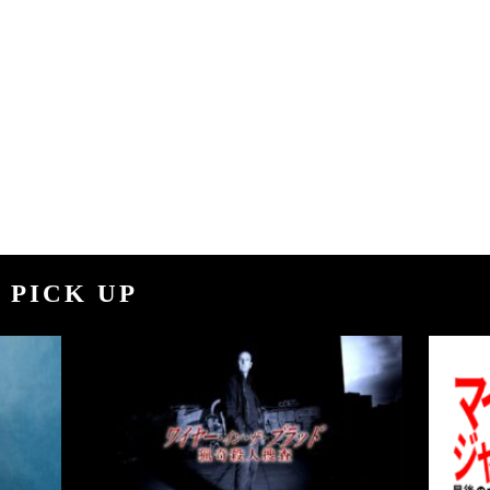
PICK UP