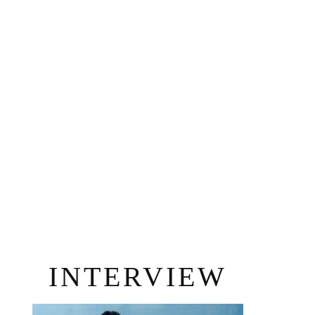
INTERVIEW