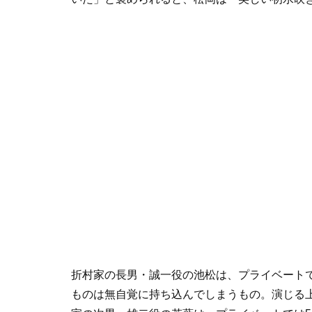
折村家の長男・誠一役の池松は、プライベート
ものは無自覚に持ち込んでしまうもの。演じる