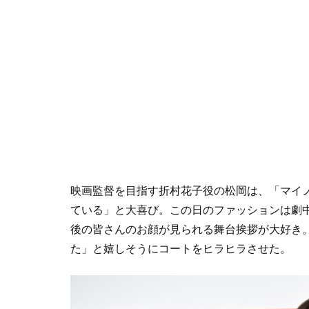
映画監督を目指す折村花子役の松岡は、「マイ
ている」と大喜び。この日のファッションは劇
後の皆さんのお顔が見られる舞台挨拶が大好き
た」と嬉しそうにコートをヒラヒラさせた。