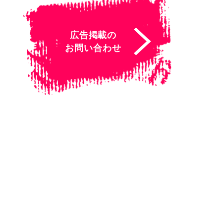
広告掲載の
お問い合わせ