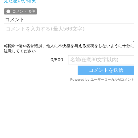
えた思いが結実