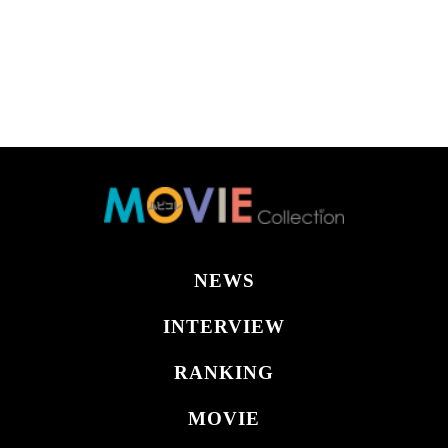
NEWS
INTERVIEW
RANKING
MOVIE