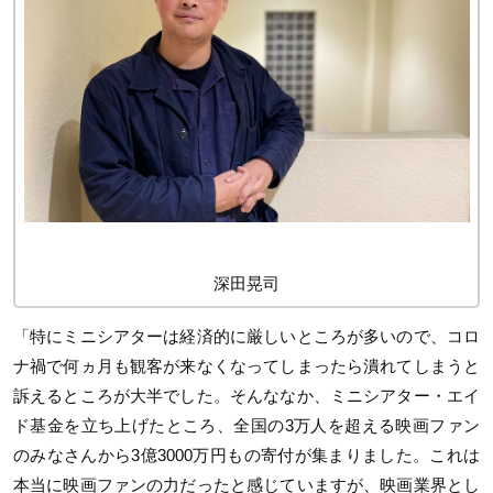
深田晃司
「特にミニシアターは経済的に厳しいところが多いので、コロ
ナ禍で何ヵ月も観客が来なくなってしまったら潰れてしまうと
訴えるところが大半でした。そんななか、ミニシアター・エイ
ド基金を立ち上げたところ、全国の3万人を超える映画ファン
のみなさんから3億3000万円もの寄付が集まりました。これは
本当に映画ファンの力だったと感じていますが、映画業界とし