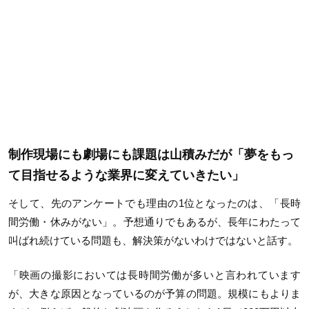
制作現場にも劇場にも課題は山積みだが「夢をもっ
て目指せるような業界に変えていきたい」
そして、先のアンケートでも理由の1位となったのは、「長時
間労働・休みがない」。予想通りでもあるが、長年にわたって
叫ばれ続けている問題も、解決策がないわけではないと話す。
「映画の撮影においては長時間労働が多いと言われています
が、大きな原因となっているのが予算の問題。規模にもよりま