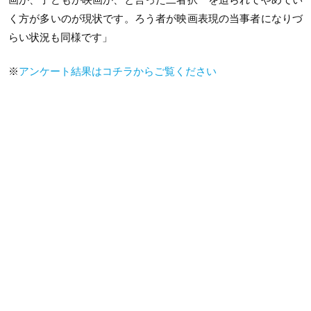
く方が多いのが現状です。ろう者が映画表現の当事者になりづ
らい状況も同様です」
※
アンケート結果はコチラからご覧ください