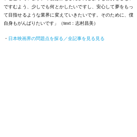
ですむよう、少しでも何とかしたいですし、安心して夢をもっ
て目指せるような業界に変えていきたいです。そのために、僕
自身もがんばりたいです」
（text：志村昌美）
・
日本映画界の問題点を探る／全記事を見る見る