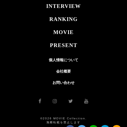
INTERVIEW
RANKING
MOVIE
PRESENT
個人情報について
会社概要
お問い合わせ
©2026 MOVIE Collection.
無断転載を禁止します