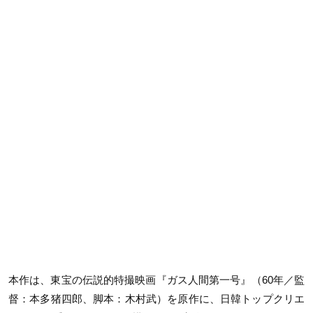
本作は、東宝の伝説的特撮映画『ガス人間第一号』（60年／監
督：本多猪四郎、脚本：木村武）を原作に、日韓トップクリエ