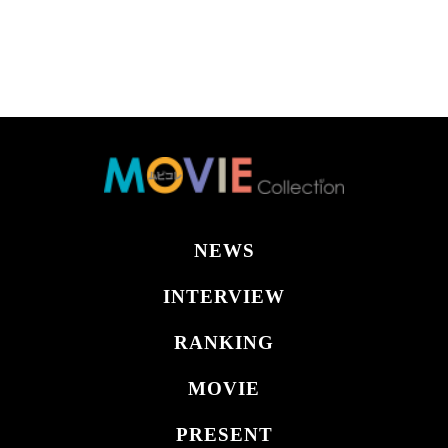
NEWS
INTERVIEW
RANKING
MOVIE
PRESENT