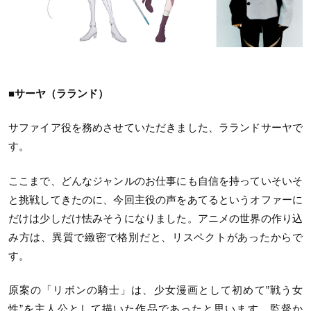
■サーヤ（ラランド）
サファイア役を務めさせていただきました、ラランドサーヤで
す。
ここまで、どんなジャンルのお仕事にも自信を持っていそいそ
と挑戦してきたのに、今回主役の声をあてるというオファーに
だけは少しだけ怯みそうになりました。アニメの世界の作り込
み方は、異質で緻密で格別だと、リスペクトがあったからで
す。
原案の「リボンの騎士」は、少女漫画として初めて”戦う女
性”を主人公として描いた作品であったと思います。監督か