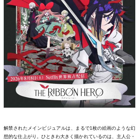
解禁されたメインビジュアルは、まるで1枚の絵画のような幻
想的な仕上がり。ひときわ大きく描かれているのは、主人公・