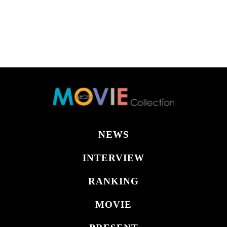
NEWS
INTERVIEW
RANKING
MOVIE