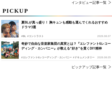
インタビュー記事一覧
PICKUP
夏BLが真っ盛り！ 胸キュンも感動も運んでくれるおすすめ
ドラマ3選
#BL
#コントラスト
2026.08.07
奇妙で自由な音楽家集団の真実とは？『エレファント6レコー
ディング・カンパニー』が教える“好き”を貫くDIY精神
#エレファント6レコーディング・カンパニー
#ドキュメンタリー
2026.08.05
ピックアップ記事一覧