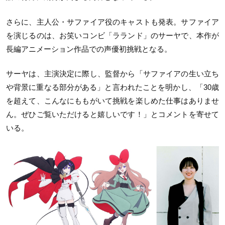
さらに、主人公・サファイア役のキャストも発表。サファイア
を演じるのは、お笑いコンビ「ラランド」のサーヤで、本作が
長編アニメーション作品での声優初挑戦となる。
サーヤは、主演決定に際し、監督から「サファイアの生い立ち
や背景に重なる部分がある」と言われたことを明かし、「30歳
を超えて、こんなにももがいて挑戦を楽しめた仕事はありませ
ん。ぜひご覧いただけると嬉しいです！」とコメントを寄せて
いる。