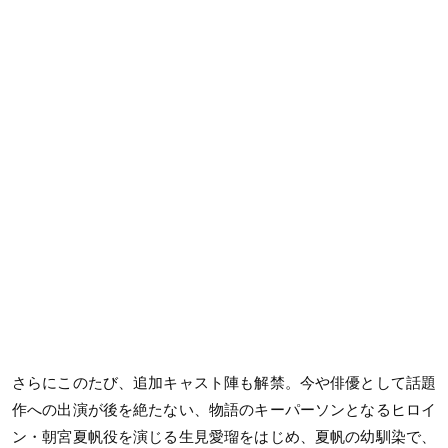
さらにこのたび、追加キャスト陣も解禁。今や俳優として話題
作への出演が後を絶たない、物語のキーパーソンとなるヒロイ
ン・朝宮夏帆役を演じる生見愛瑠をはじめ、夏帆の幼馴染で、