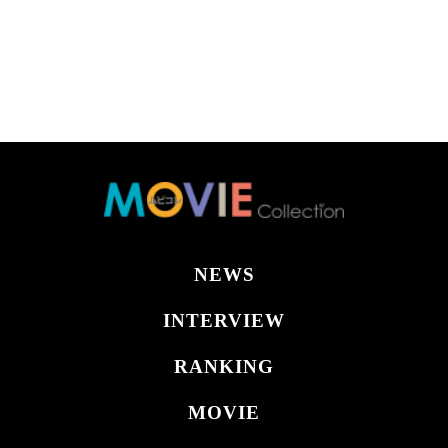
NEWS
INTERVIEW
RANKING
MOVIE