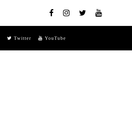
Twitter
YouTube