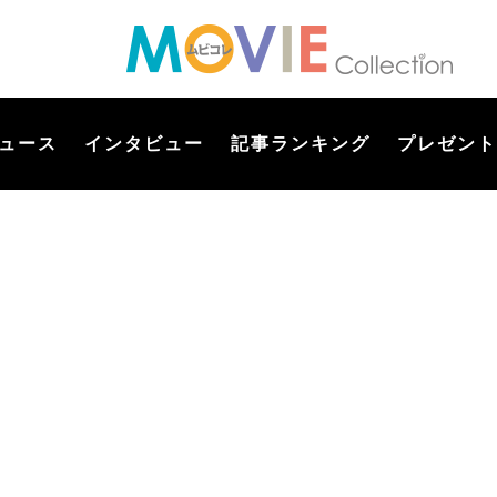
ュース
インタビュー
記事ランキング
プレゼント