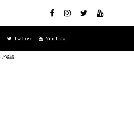
Twitter
YouTube
ィング秘話