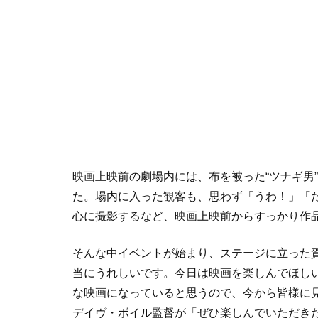
映画上映前の劇場内には、布を被った“ツナギ男
た。場内に入った観客も、思わず「うわ！」「
心に撮影するなど、映画上映前からすっかり作
そんな中イベントが始まり、ステージに立った
当にうれしいです。今日は映画を楽しんでほし
な映画になっていると思うので、今から皆様に
デイヴ・ボイル監督が「ぜひ楽しんでいただき