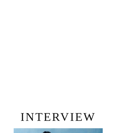
INTERVIEW