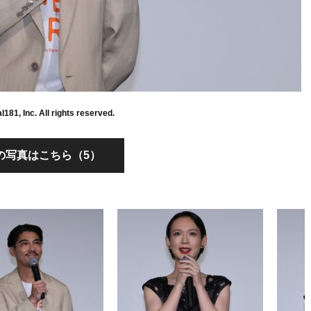
181, Inc. All rights reserved.
の写真はこちら（5）