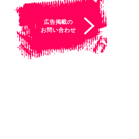
広告掲載の
お問い合わせ