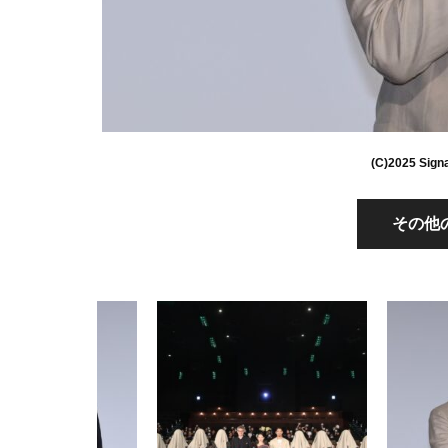
(C)2025 Signal
その他