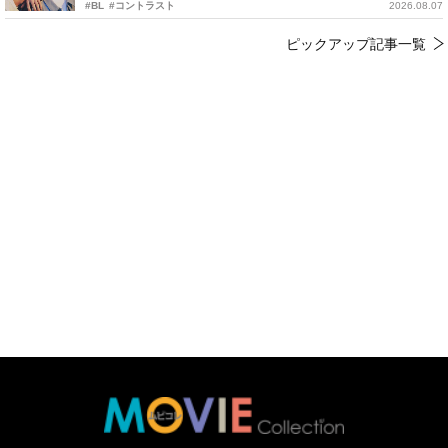
#BL
#コントラスト
2026.08.07
ピックアップ記事一覧