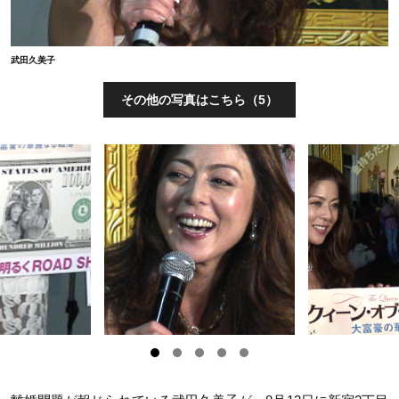
武田久美子
その他の写真はこちら（5）