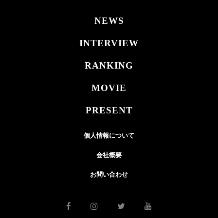
NEWS
INTERVIEW
RANKING
MOVIE
PRESENT
個人情報について
会社概要
お問い合わせ