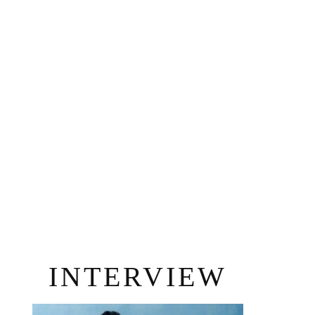
INTERVIEW