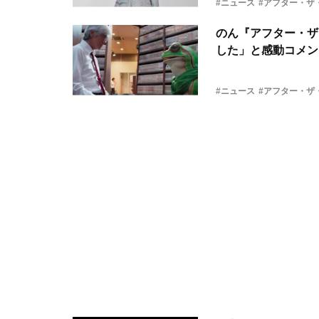
#ニュース
#アフター・ザ
のん『アフター・ザ
した」と感動コメン
#ニュース
#アフター・ザ