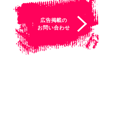
広告掲載の
お問い合わせ