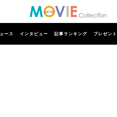
ュース
インタビュー
記事ランキング
プレゼント