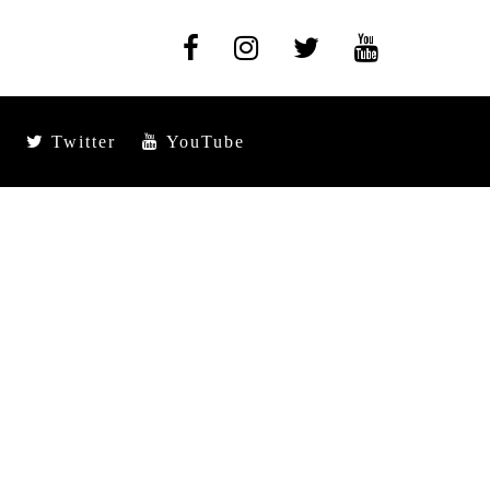
Twitter
YouTube