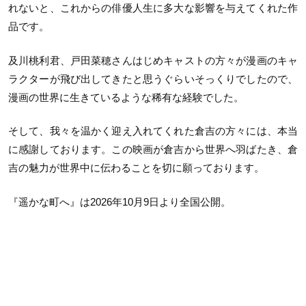
れないと、これからの俳優人生に多大な影響を与えてくれた作
品です。
及川桃利君、戸田菜穂さんはじめキャストの方々が漫画のキャ
ラクターが飛び出してきたと思うぐらいそっくりでしたので、
漫画の世界に生きているような稀有な経験でした。
そして、我々を温かく迎え入れてくれた倉吉の方々には、本当
に感謝しております。この映画が倉吉から世界へ羽ばたき、倉
吉の魅力が世界中に伝わることを切に願っております。
『遥かな町へ』は2026年10月9日より全国公開。