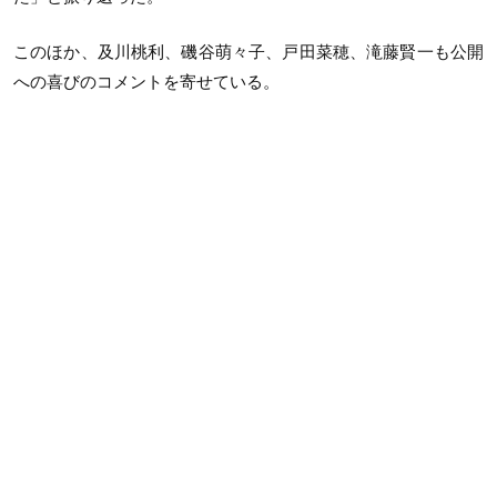
このほか、及川桃利、磯谷萌々子、戸田菜穂、滝藤賢一も公開
への喜びのコメントを寄せている。