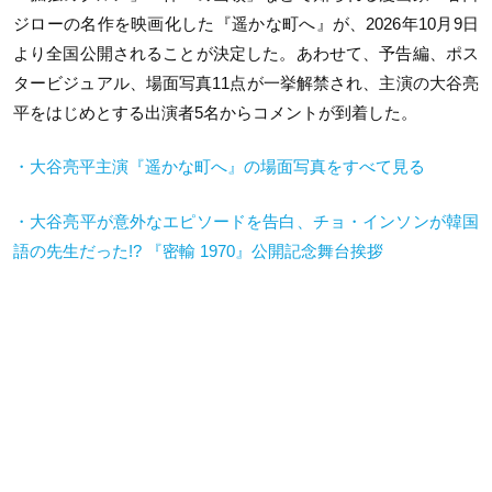
ジローの名作を映画化した『遥かな町へ』が、2026年10月9日
より全国公開されることが決定した。あわせて、予告編、ポス
タービジュアル、場面写真11点が一挙解禁され、主演の大谷亮
平をはじめとする出演者5名からコメントが到着した。
・大谷亮平主演『遥かな町へ』の場面写真をすべて見る
・大谷亮平が意外なエピソードを告白、チョ・インソンが韓国
語の先生だった!? 『密輸 1970』公開記念舞台挨拶