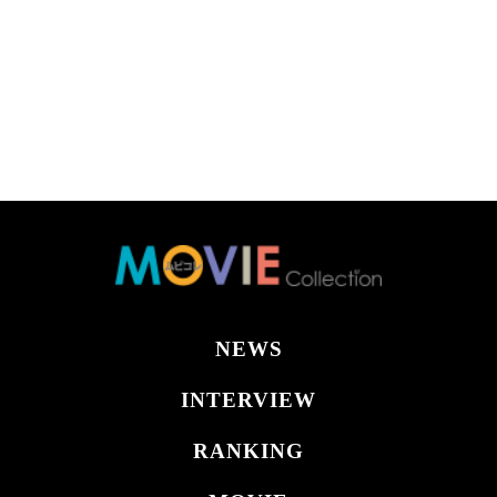
NEWS
INTERVIEW
RANKING