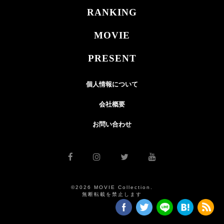
RANKING
MOVIE
PRESENT
個人情報について
会社概要
お問い合わせ
©2026 MOVIE Collection.
無断転載を禁止します