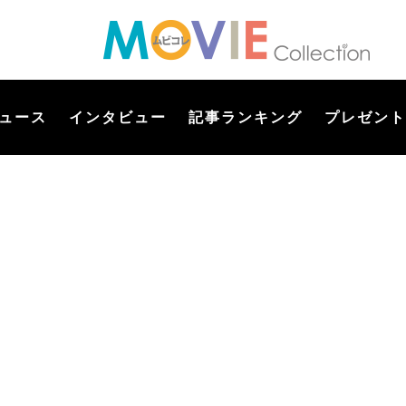
ュース
インタビュー
記事ランキング
プレゼント