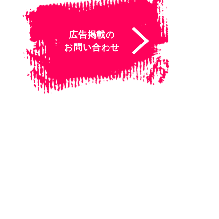
広告掲載の
お問い合わせ