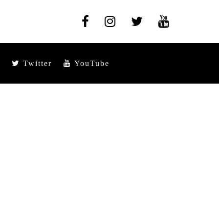
Twitter
YouTube