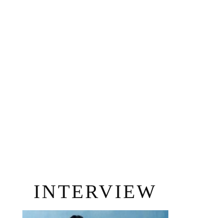
INTERVIEW