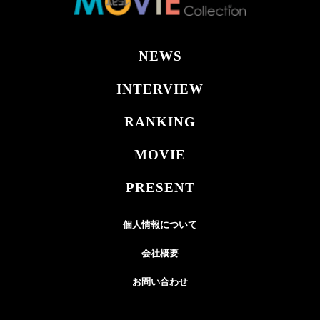
NEWS
INTERVIEW
RANKING
MOVIE
PRESENT
個人情報について
会社概要
お問い合わせ