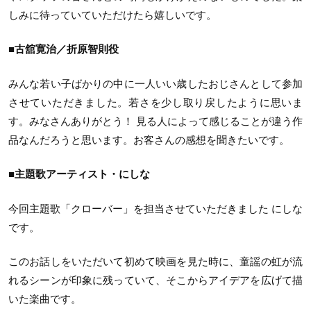
しみに待っていていただけたら嬉しいです。
■古舘寛治／折原智則役
みんな若い子ばかりの中に一人いい歳したおじさんとして参加
させていただきました。若さを少し取り戻したように思いま
す。みなさんありがとう！ 見る人によって感じることが違う作
品なんだろうと思います。お客さんの感想を聞きたいです。
■主題歌アーティスト・にしな
今回主題歌「クローバー」を担当させていただきました にしな
です。
このお話しをいただいて初めて映画を見た時に、童謡の虹が流
れるシーンが印象に残っていて、そこからアイデアを広げて描
いた楽曲です。