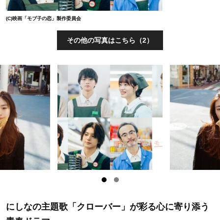
(C)映画「モブ子の恋」製作委員会
その他の写真はこちら（2）
にしなの主題歌「クローバー」が彩る心に寄り添う