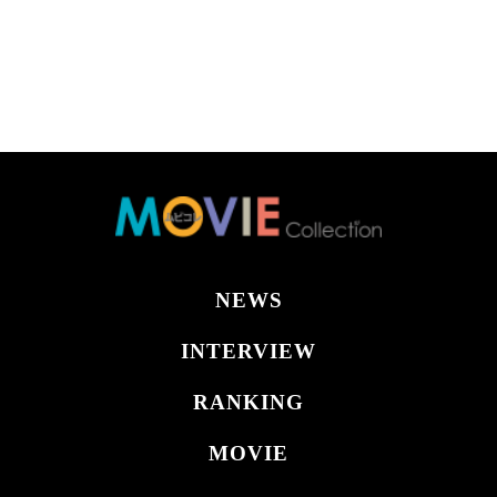
NEWS
INTERVIEW
RANKING
MOVIE