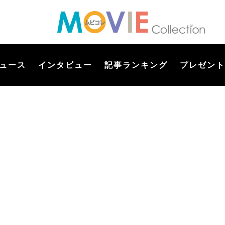
ュース
インタビュー
記事ランキング
プレゼント