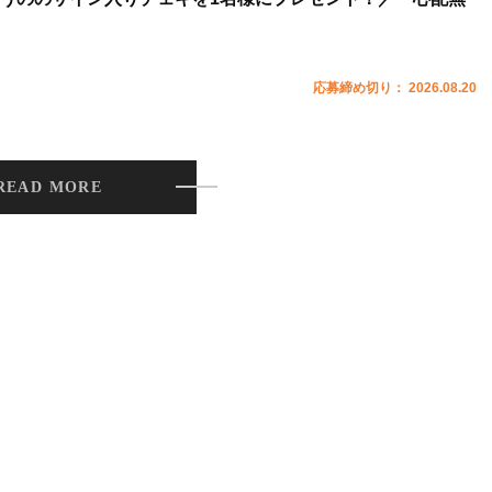
応募締め切り： 2026.08.20
READ MORE