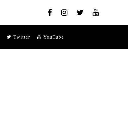
Twitter
YouTube