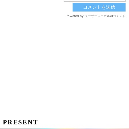
PRESENT