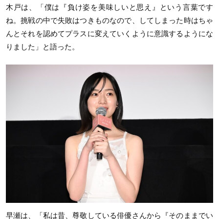
木戸は、「僕は『負け姿を美味しいと思え』という言葉です
ね。挑戦の中で失敗はつきものなので、してしまった時はちゃ
んとそれを認めてプラスに変えていくように意識するようにな
りました」と語った。
早瀬は、「私は昔、尊敬している俳優さんから『そのままでい