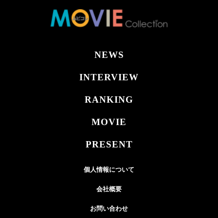
NEWS
INTERVIEW
RANKING
MOVIE
PRESENT
個人情報について
会社概要
お問い合わせ