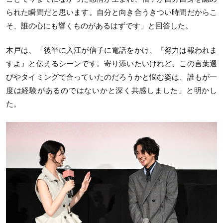
られた瞬間だと思います。自分と向き合うきつい時間だからこ
そ、誰の心にも響くものがあるはずです」と回答した。
木戸は、「後半に入江が信子に電話をかけ、『努力は報われま
すよ』と伝えるシーンです。寄り添いたいけれど、この言葉選
びやタイミングで合っていたのだろうかと悩む姿は、誰もが一
度は経験があるのではないかと深く共感しました」と明かし
た。