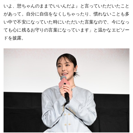
いよ、憩ちゃんのままでいいんだよ』と言っていただいたこと
があって。自分に自信をなくしちゃったり、慣れないことも多
い中で不安になっていた時にいただいた言葉なので、今になっ
ても心に残るお守りの言葉になっています」と温かなエピソー
ドを披露。