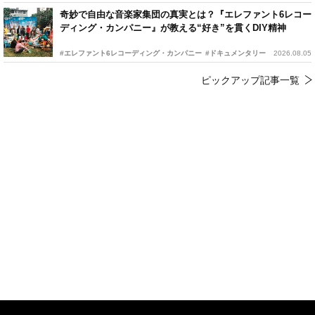
奇妙で自由な音楽家集団の真実とは？『エレファント6レコー
ディング・カンパニー』が教える“好き”を貫くDIY精神
#エレファント6レコーディング・カンパニー
#ドキュメンタリー
2026.08.05
ピックアップ記事一覧