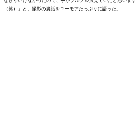
なきゃいけなかったので、手がブルブル震えていたと思います
（笑）」と、撮影の裏話をユーモアたっぷりに語った。