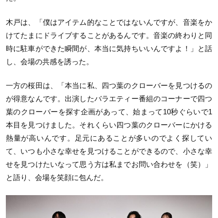
木戸は、「僕はアイテム的なことではないんですが、音楽をか
けてたまにドライブすることがあるんです。音楽の終わりと同
時に駐車ができた瞬間が、本当に気持ちいいんですよ！」と話
し、会場の共感を誘った。
一方の桜田は、「本当に私、四つ葉のクローバーを見つけるの
が得意なんです。出演したバラエティー番組のコーナーで四つ
葉のクローバーを探す企画があって、始まって10秒ぐらいで1
本目を見つけました。それくらい四つ葉のクローバーにかける
熱量が高いんです。足元にあることが多いのでよく探してい
て、いつも小さな幸せを見つけることができるので、小さな幸
せを見つけたいなって思う方は私までお問い合わせを（笑）」
と語り、会場を笑顔に包んだ。