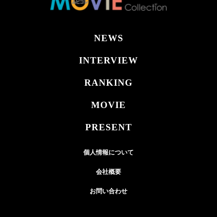
NEWS
INTERVIEW
RANKING
MOVIE
PRESENT
個人情報について
会社概要
お問い合わせ