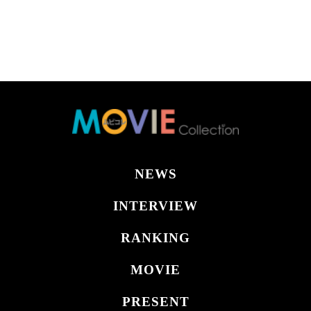
NEWS
INTERVIEW
RANKING
MOVIE
PRESENT