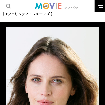
【 #フェリシティ・ジョーンズ 】