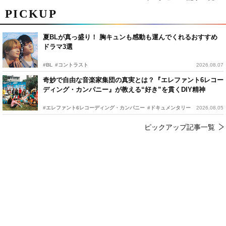
PICKUP
夏BLが真っ盛り！ 胸キュンも感動も運んでくれるおすすめ
ドラマ3選
#BL
#コントラスト
2026.08.07
奇妙で自由な音楽家集団の真実とは？『エレファント6レコー
ディング・カンパニー』が教える“好き”を貫くDIY精神
#エレファント6レコーディング・カンパニー
#ドキュメンタリー
2026.08.05
ピックアップ記事一覧