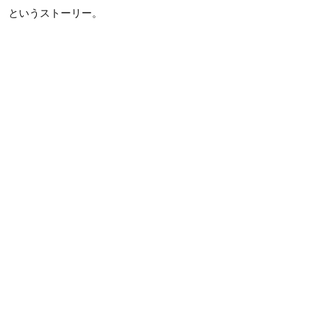
というストーリー。