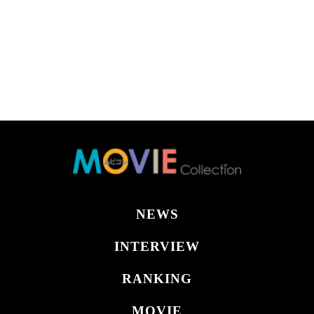
NEWS
INTERVIEW
RANKING
MOVIE