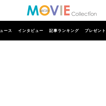
ュース
インタビュー
記事ランキング
プレゼント