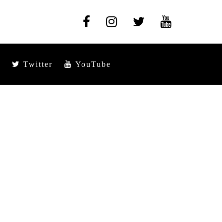
Twitter
YouTube