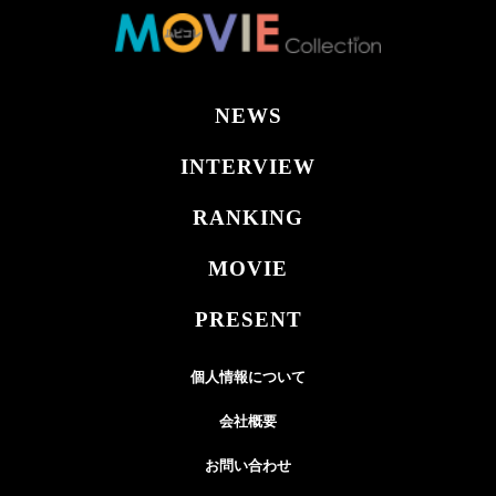
NEWS
INTERVIEW
RANKING
MOVIE
PRESENT
個人情報について
会社概要
お問い合わせ