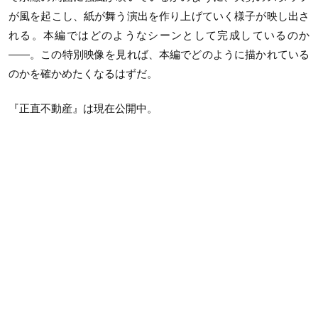
が風を起こし、紙が舞う演出を作り上げていく様子が映し出さ
れる。本編ではどのようなシーンとして完成しているのか
——。この特別映像を見れば、本編でどのように描かれている
のかを確かめたくなるはずだ。
『正直不動産』は現在公開中。