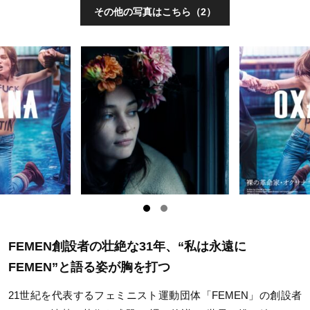
その他の写真はこちら（2）
FEMEN創設者の壮絶な31年、“私は永遠に
FEMEN”と語る姿が胸を打つ
21世紀を代表するフェミニスト運動団体「FEMEN」の創設者