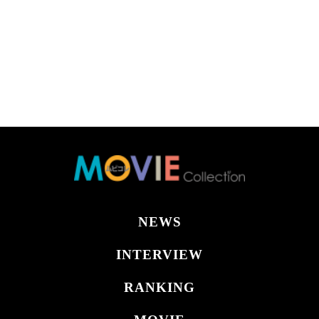
NEWS
INTERVIEW
RANKING