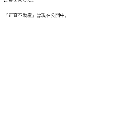
『正直不動産』は現在公開中。