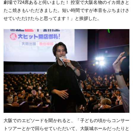
劇場で724席あると伺いました！ 控室で大阪名物のイカ焼きと
たこ焼きもいただきました。短い時間ですが本音をぶちまけさ
せていただけたらと思ってます！」と挨拶した。
大阪でのエピソードを聞かれると、「子どもの頃からコンサー
トツアーとかで回らせていただいて、大阪城ホールだったりと