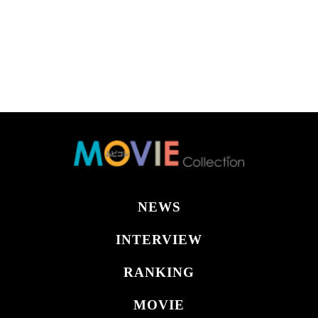
NEWS
INTERVIEW
RANKING
MOVIE