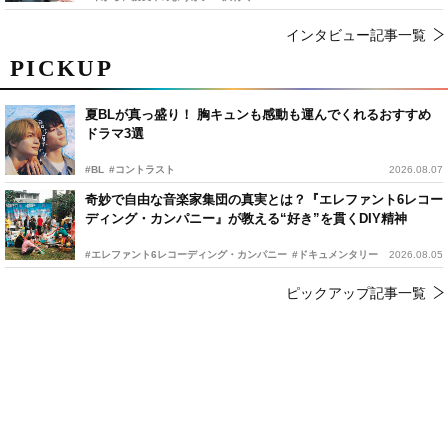
インタビュー記事一覧
PICKUP
夏BLが真っ盛り！ 胸キュンも感動も運んでくれるおすすめ
ドラマ3選
#BL
#コントラスト
2026.08.07
奇妙で自由な音楽家集団の真実とは？『エレファント6レコー
ディング・カンパニー』が教える“好き”を貫くDIY精神
#エレファント6レコーディング・カンパニー
#ドキュメンタリー
2026.08.05
ピックアップ記事一覧