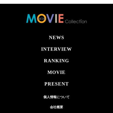
NEWS
INTERVIEW
RANKING
MOVIE
PRESENT
個人情報について
会社概要