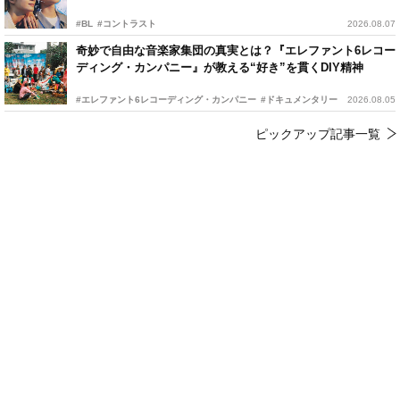
#BL
#コントラスト
2026.08.07
奇妙で自由な音楽家集団の真実とは？『エレファント6レコー
ディング・カンパニー』が教える“好き”を貫くDIY精神
#エレファント6レコーディング・カンパニー
#ドキュメンタリー
2026.08.05
ピックアップ記事一覧