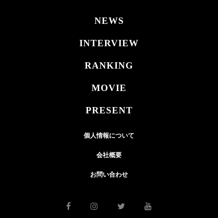
NEWS
INTERVIEW
RANKING
MOVIE
PRESENT
個人情報について
会社概要
お問い合わせ