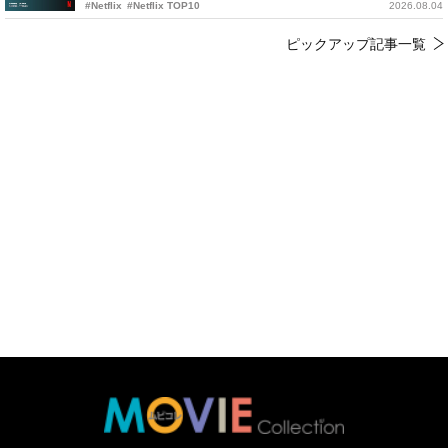
#Netflix
#Netflix TOP10
2026.08.04
ピックアップ記事一覧