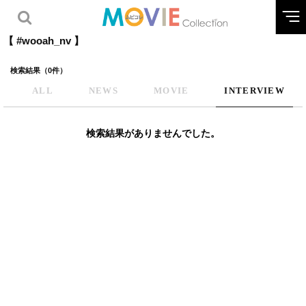
【 #wooah_nv 】
検索結果（0件）
ALL
NEWS
MOVIE
INTERVIEW
検索結果がありませんでした。