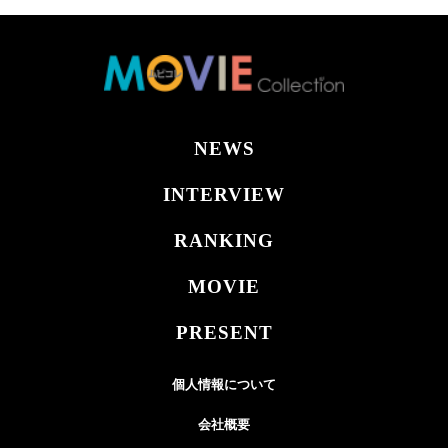
NEWS
INTERVIEW
RANKING
MOVIE
PRESENT
個人情報について
会社概要