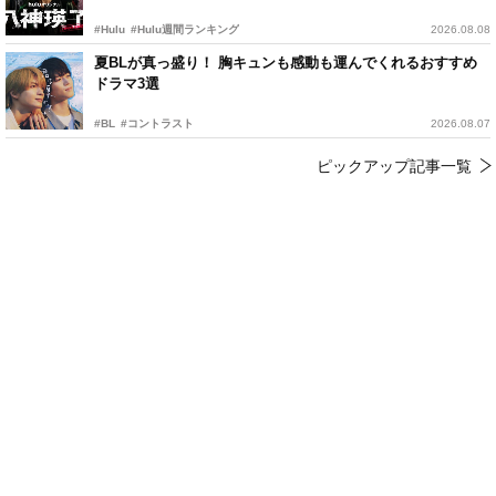
#Hulu
#Hulu週間ランキング
2026.08.08
夏BLが真っ盛り！ 胸キュンも感動も運んでくれるおすすめ
ドラマ3選
#BL
#コントラスト
2026.08.07
ピックアップ記事一覧