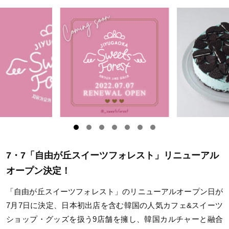
7・7「自由が丘スイーツフォレスト」リニューアル
オープン決定！
「自由が丘スイーツフォレスト」のリニューアルオープン日が
7月7日に決定、日本初出店を含む韓国の人気カフェ&スイーツ
ショップ・グッズを扱う9店舗を擁し、韓国カルチャーと融合