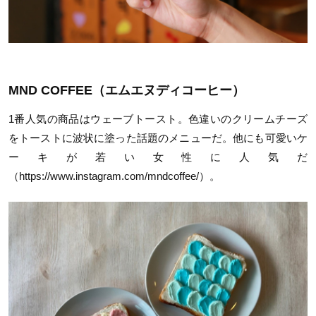
MND COFFEE（エムエヌディコーヒー）
1番人気の商品はウェーブトースト。色違いのクリームチーズ
をトーストに波状に塗った話題のメニューだ。他にも可愛いケ
ーキが若い女性に人気だ
（https://www.instagram.com/mndcoffee/）。