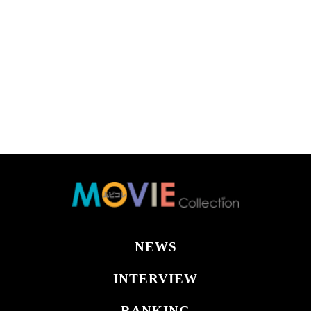
NEWS
INTERVIEW
RANKING