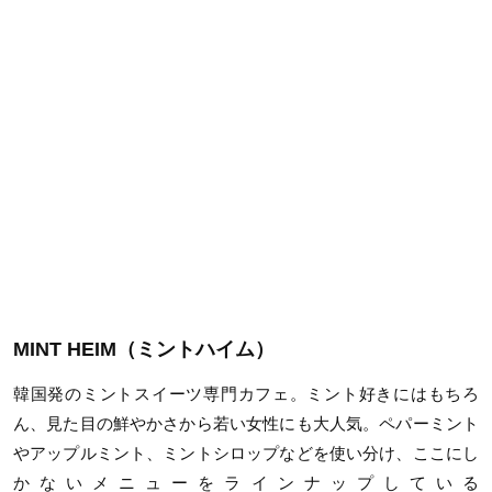
MINT HEIM（ミントハイム）
韓国発のミントスイーツ専門カフェ。ミント好きにはもちろ
ん、見た目の鮮やかさから若い女性にも大人気。ペパーミント
やアップルミント、ミントシロップなどを使い分け、ここにし
かないメニューをラインナップしている