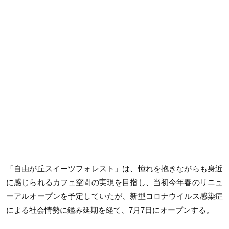
「自由が丘スイーツフォレスト」は、憧れを抱きながらも身近
に感じられるカフェ空間の実現を目指し、当初今年春のリニュ
ーアルオープンを予定していたが、新型コロナウイルス感染症
による社会情勢に鑑み延期を経て、7月7日にオープンする。