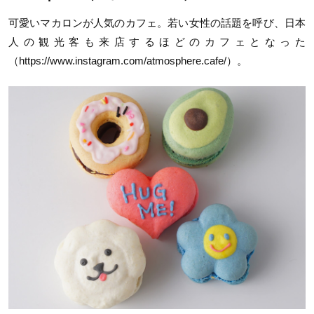
可愛いマカロンが人気のカフェ。若い女性の話題を呼び、日本
人の観光客も来店するほどのカフェとなった
（https://www.instagram.com/atmosphere.cafe/）。