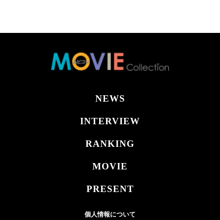
NEWS
INTERVIEW
RANKING
MOVIE
PRESENT
個人情報について