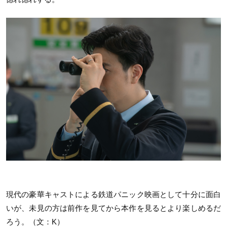
現代の豪華キャストによる鉄道パニック映画として十分に面白
いが、未見の方は前作を見てから本作を見るとより楽しめるだ
ろう。（文：K）