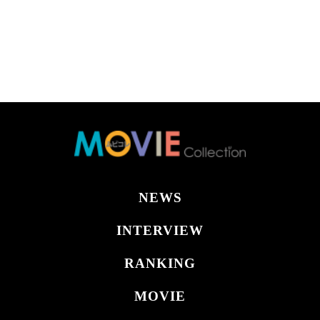
NEWS
INTERVIEW
RANKING
MOVIE