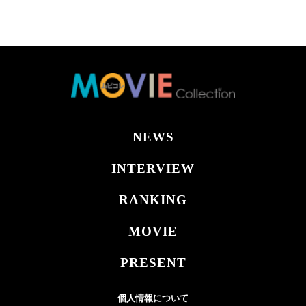
NEWS
INTERVIEW
RANKING
MOVIE
PRESENT
個人情報について