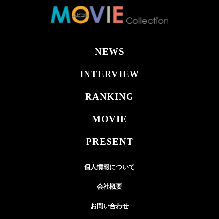
NEWS
INTERVIEW
RANKING
MOVIE
PRESENT
個人情報について
会社概要
お問い合わせ