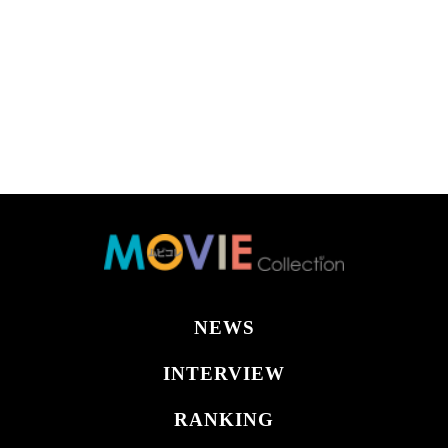
NEWS
INTERVIEW
RANKING