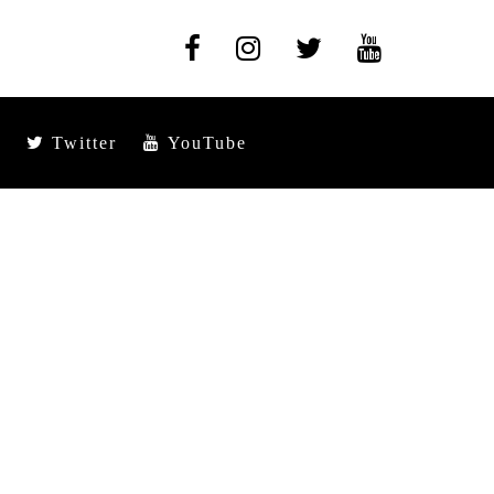
Twitter
YouTube