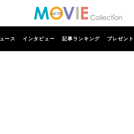
ュース
インタビュー
記事ランキング
プレゼント